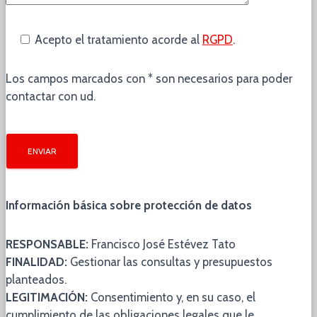
Acepto el tratamiento acorde al
RGPD
.
Los campos marcados con * son necesarios para poder
contactar con ud.
Información básica sobre protección de datos
RESPONSABLE:
Francisco José Estévez Tato
FINALIDAD:
Gestionar las consultas y presupuestos
planteados.
LEGITIMACIÓN:
Consentimiento y, en su caso, el
cumplimiento de las obligaciones legales que le