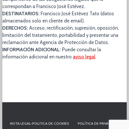
correspondan a Francisco José Estévez.
DESTINATARIOS:
Francisco José Estévez Tato (datos
almacenados solo en cliente de email).
DERECHOS:
Acceso, rectificación, supresión, oposición,
limitación del tratamiento, portabilidad y presentar una
reclamación ante Agencia de Protección de Datos.
INFORMACIÓN ADICIONAL:
Puede consultar la
información adicional en nuestro
aviso legal
.
NOTA LEGAL-POLITICA DE COOKIES
POLÍTICA DE PRIVACIDAD