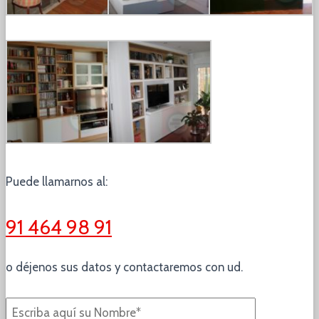
Puede llamarnos al:
91 464 98 91
o déjenos sus datos y contactaremos con ud.