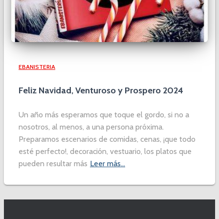
EBANISTERIA
Feliz Navidad, Venturoso y Prospero 2024
Un año más esperamos que toque el gordo, si no a
nosotros, al menos, a una persona próxima.
Preparamos escenarios de comidas, cenas, ¡que todo
esté perfecto!, decoración, vestuario, los platos que
pueden resultar más
Leer más…