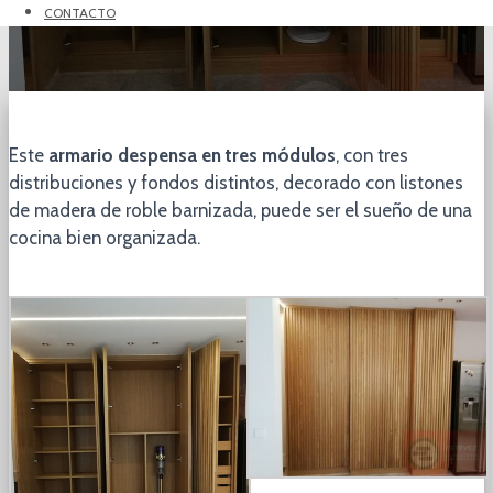
CONTACTO
Este
armario despensa en tres módulos
, con tres
distribuciones y fondos distintos, decorado con listones
de madera de roble barnizada, puede ser el sueño de una
cocina bien organizada.