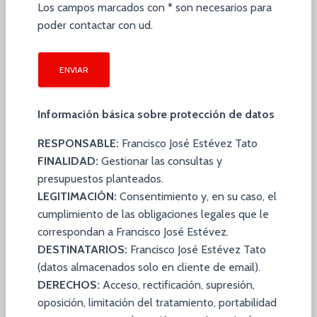
Los campos marcados con * son necesarios para
poder contactar con ud.
Información básica sobre protección de datos
RESPONSABLE:
Francisco José Estévez Tato
FINALIDAD:
Gestionar las consultas y
presupuestos planteados.
LEGITIMACIÓN:
Consentimiento y, en su caso, el
cumplimiento de las obligaciones legales que le
correspondan a Francisco José Estévez.
DESTINATARIOS:
Francisco José Estévez Tato
(datos almacenados solo en cliente de email).
DERECHOS:
Acceso, rectificación, supresión,
oposición, limitación del tratamiento, portabilidad