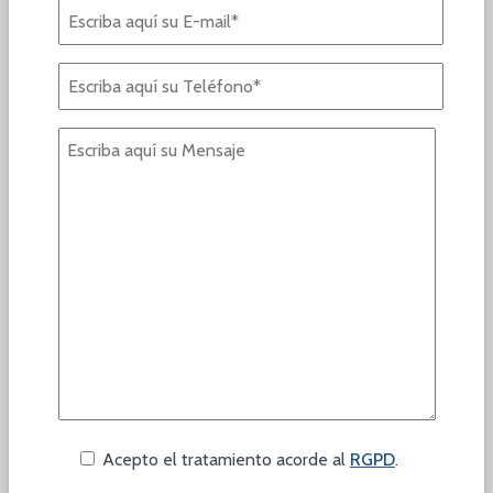
Acepto el tratamiento acorde al
RGPD
.