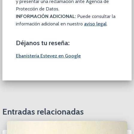
y presentar una reclamación ante Agencia de
Protección de Datos.
INFORMACIÓN ADICIONAL:
Puede consultar la
información adicional en nuestro
aviso legal
.
Déjanos tu reseña:
Ebanisteria Estevez en Google
Entradas relacionadas