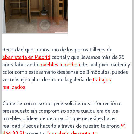
Recordad que somos uno de los pocos talleres de
ebanisteria en Madrid
capital y que llevamos más de 25
años fabricando
muebles a medida
de cualquier madera y
color como este armario despensa de 3 módulos, puedes
ver más ejemplos dentro de la galería de
trabajos
realizados
.
Contacta con nosotros para solicitarnos información o
presupuesto sin compromiso sobre cualquiera de los
muebles o ideas de decoración que necesites hacer
realidad. Puedes hacerlo a través de nuestro teléfono
91
464 98 91
y nuestro
formulario de contacto
.